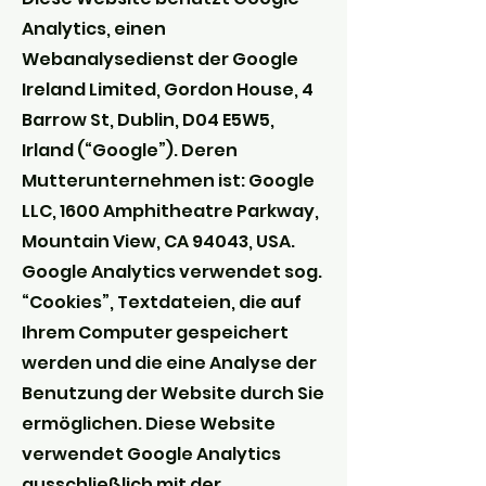
Analytics, einen
Webanalysedienst der Google
Ireland Limited, Gordon House, 4
Barrow St, Dublin, D04 E5W5,
Irland (“Google”). Deren
Mutterunternehmen ist: Google
LLC, 1600 Amphitheatre Parkway,
Mountain View, CA 94043, USA.
Google Analytics verwendet sog.
“Cookies”, Textdateien, die auf
Ihrem Computer gespeichert
werden und die eine Analyse der
Benutzung der Website durch Sie
ermöglichen. Diese Website
verwendet Google Analytics
ausschließlich mit der