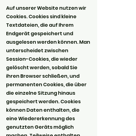
Auf unserer Website nutzen wir
Cookies. Cookies sind kleine
Textdateien, die auf Ihrem
Endgerät gespeichert und
ausgelesen werden können. Man
unterscheidet zwischen
Session-Cookies, die wieder
gelöscht werden, sobald Sie
ihren Browser schließen, und
permanenten Cookies, die über
die einzelne Sitzung hinaus
gespeichert werden. Cookies
können Daten enthalten, die
eine Wiedererkennung des
genutzten Geräts möglich
machen. Teilweise enthalten