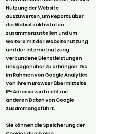
Nutzung der Website
auszuwerten, um Reports über
die Websiteaktivitäten
zusammenzustellen und um
weitere mit der Websitenutzung
und der Internetnutzung
verbundene Dienstleistungen
uns gegenüber zu erbringen. Die
im Rahmen von Google Analytics
von Ihrem Browser übermittelte
IP-Adresse wird nicht mit
anderen Daten von Google
zusammengeführt.
Sie können die Speicherung der
Cookies durch eine