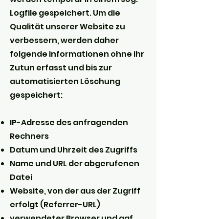
Logfile gespeichert. Um die
Qualität unserer Website zu
verbessern, werden daher
folgende Informationen ohne Ihr
Zutun erfasst und bis zur
automatisierten Löschung
gespeichert:
IP-Adresse des anfragenden
Rechners
Datum und Uhrzeit des Zugriffs
Name und URL der abgerufenen
Datei
Website, von der aus der Zugriff
erfolgt (Referrer-URL)
verwendeter Browser und ggf.