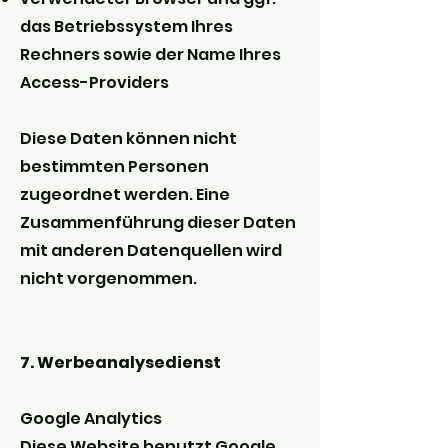
das Betriebssystem Ihres
Rechners sowie der Name Ihres
Access-Providers
Diese Daten können nicht
bestimmten Personen
zugeordnet werden. Eine
Zusammenführung dieser Daten
mit anderen Datenquellen wird
nicht vorgenommen.
7. Werbeanalysedienst
Google Analytics
Diese Website benutzt Google