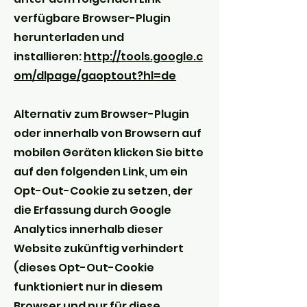
verfügbare Browser-Plugin
herunterladen und
installieren:
http://tools.google.c
om/dlpage/gaoptout?hl=de
Alternativ zum Browser-Plugin
oder innerhalb von Browsern auf
mobilen Geräten klicken Sie bitte
auf den folgenden Link, um ein
Opt-Out-Cookie zu setzen, der
die Erfassung durch Google
Analytics innerhalb dieser
Website zukünftig verhindert
(dieses Opt-Out-Cookie
funktioniert nur in diesem
Browser und nur für diese