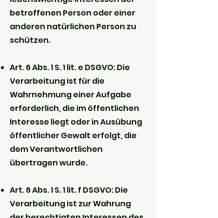
betroffenen Person oder einer
anderen natürlichen Person zu
schützen.
Art. 6 Abs. 1 S. 1 lit. e DSGVO: Die
Verarbeitung ist für die
Wahrnehmung einer Aufgabe
erforderlich, die im öffentlichen
Interesse liegt oder in Ausübung
öffentlicher Gewalt erfolgt, die
dem Verantwortlichen
übertragen wurde.
Art. 6 Abs. 1 S. 1 lit. f DSGVO: Die
Verarbeitung ist zur Wahrung
der berechtigten Interessen des