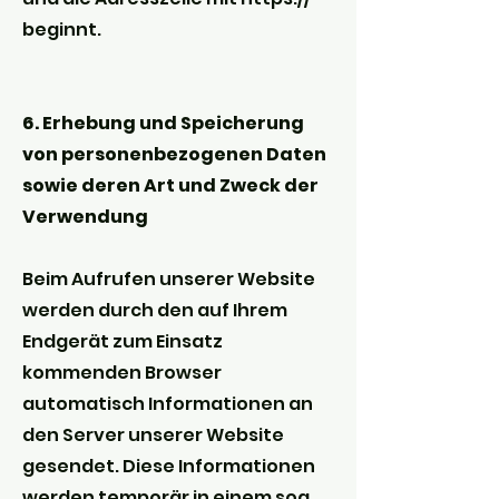
beginnt.
6. Erhebung und Speicherung
von personenbezogenen Daten
sowie deren Art und Zweck der
Verwendung
Beim Aufrufen unserer Website
werden durch den auf Ihrem
Endgerät zum Einsatz
kommenden Browser
automatisch Informationen an
den Server unserer Website
gesendet. Diese Informationen
werden temporär in einem sog.