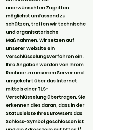
unerwünschten Zugriffen
möglichst umfassend zu
schützen, treffen wir technische
und organisatorische
Maßnahmen. Wir setzen auf
unserer Website ein
Verschlüsselungsverfahren ein.
Ihre Angaben werden von Ihrem
Rechner zu unserem Server und
umgekehrt über das Internet
mittels einer TLS-
Verschlüsselung übertragen. Sie
erkennen dies daran, dass in der
Statusleiste Ihres Browsers das
Schloss-Symbol geschlossen ist
und die Adresszeile mit https://