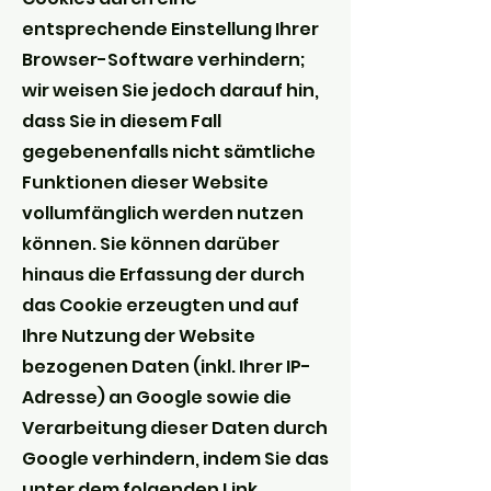
entsprechende Einstellung Ihrer
Browser-Software verhindern;
wir weisen Sie jedoch darauf hin,
dass Sie in diesem Fall
gegebenenfalls nicht sämtliche
Funktionen dieser Website
vollumfänglich werden nutzen
können. Sie können darüber
hinaus die Erfassung der durch
das Cookie erzeugten und auf
Ihre Nutzung der Website
bezogenen Daten (inkl. Ihrer IP-
Adresse) an Google sowie die
Verarbeitung dieser Daten durch
Google verhindern, indem Sie das
unter dem folgenden Link