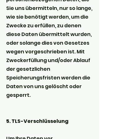
Sie uns übermitteln, nur so lange,
wie sie benötigt werden, um die
Zwecke zu erfüllen, zu denen
diese Daten übermittelt wurden,
oder solange dies von Gesetzes
wegen vorgeschrieben ist. Mit
Zweckerfüllung und/oder Ablauf
der gesetzlichen
Speicherungsfristen werden die
Daten von uns gelöscht oder
gesperrt.
5. TLS-Verschlüsselung
Um Ihre Daten vor