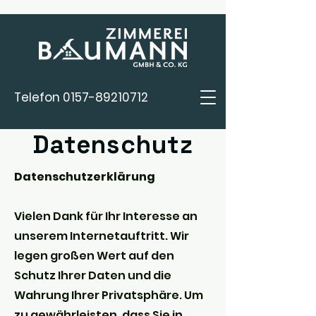
Telefon
0157-89210712
Datenschutz
Datenschutzerklärung
Vielen Dank für Ihr Interesse an
unserem Internetauftritt. Wir
legen großen Wert auf den
Schutz Ihrer Daten und die
Wahrung Ihrer Privatsphäre. Um
zu gewährleisten, dass Sie in