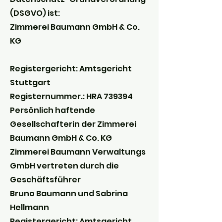
(DSGVO) ist:
Zimmerei Baumann GmbH & Co.
KG
Registergericht: Amtsgericht
Stuttgart
Registernummer.: HRA 739394
Persönlich haftende
Gesellschafterin der Zimmerei
Baumann GmbH & Co. KG
Zimmerei Baumann Verwaltungs
GmbH vertreten durch die
Geschäftsführer
Bruno Baumann und Sabrina
Hellmann
Registergericht: Amtsgericht