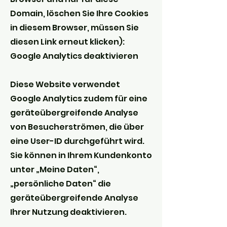
Domain, löschen Sie Ihre Cookies
in diesem Browser, müssen Sie
diesen Link erneut klicken):
Google Analytics deaktivieren
Diese Website verwendet
Google Analytics zudem für eine
geräteübergreifende Analyse
von Besucherströmen, die über
eine User-ID durchgeführt wird.
Sie können in Ihrem Kundenkonto
unter „Meine Daten“,
„persönliche Daten“ die
geräteübergreifende Analyse
Ihrer Nutzung deaktivieren.