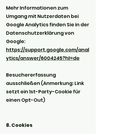
Mehr Informationen zum
Umgang mit Nutzerdaten bei
Google Analytics finden Sie in der
Datenschutzerklärung von
Google:
https://support.google.com/anal
ytics/answer/6004245?hl=de
Besuchererfassung
ausschließen (Anmerkung: Link
setzt ein 1st-Party-Cookie für
einen Opt-Out)
8. Cookies