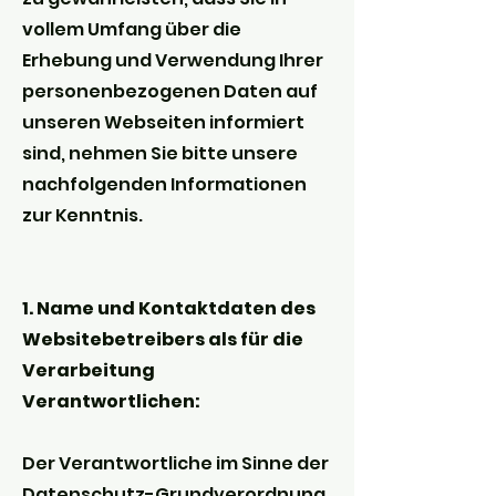
vollem Umfang über die
Erhebung und Verwendung Ihrer
personenbezogenen Daten auf
unseren Webseiten informiert
sind, nehmen Sie bitte unsere
nachfolgenden Informationen
zur Kenntnis.
1. Name und Kontaktdaten des
Websitebetreibers als für die
Verarbeitung
Verantwortlichen:
Der Verantwortliche im Sinne der
Datenschutz-Grundverordnung