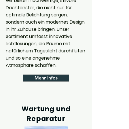
Wir bieten hochwertige, stilvolle
Dachfenster, die nicht nur für
optimale Belichtung sorgen,
sondern auch ein modernes Design
in Ihr Zuhause bringen. Unser
Sortiment umfasst innovative
Lichtlösungen, die Räume mit
natürlichem Tageslicht durchfluten
und so eine angenehme
Atmosphäre schaffen.
Mehr Infos
Wartung und
Reparatur