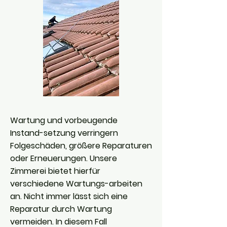
Wartung und vorbeugende
Instand-setzung verringern
Folgeschäden, größere Reparaturen
oder Erneuerungen. Unsere
Zimmerei bietet hierfür
verschiedene Wartungs-arbeiten
an. Nicht immer lässt sich eine
Reparatur durch Wartung
vermeiden. In diesem Fall