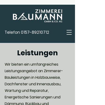
Telefon
0157-89210712
Leistungen
Wir bieten ein umfangreiches
Leistungsangebot an Zimmerer-
Bauleistungen in Holzbauweise,
Dachfenster und Innenausbau,
Wartung und Reparatur,
Energetische Sanierungen und
Dämmung, Rückbau und