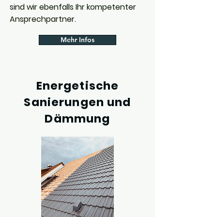
sind wir ebenfalls Ihr kompetenter
Ansprechpartner.
Mehr Infos
Energetische
Sanierungen und
Dämmung