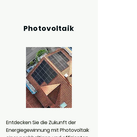
Photovoltaik
Entdecken Sie die Zukunft der
Energiegewinnung mit Photovoltaik