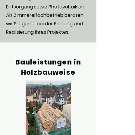
Entsorgung sowie Photovoltaik an.
Als Zimmereifachbetrieb beraten
wir Sie gerne bei der Planung und
Realisierung Ihres Projektes.
Bauleistungen in
Holzbauweise