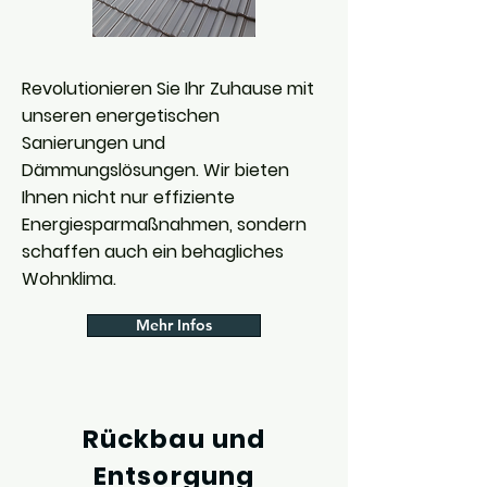
Revolutionieren Sie Ihr Zuhause mit
unseren energetischen
Sanierungen und
Dämmungslösungen. Wir bieten
Ihnen nicht nur effiziente
Energiesparmaßnahmen, sondern
schaffen auch ein behagliches
Wohnklima.
Mehr Infos
Rückbau und
Entsorgung