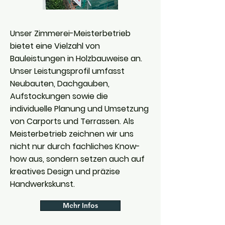
Unser Zimmerei-Meisterbetrieb
bietet eine Vielzahl von
Bauleistungen in Holzbauweise an.
Unser Leistungsprofil umfasst
Neubauten, Dachgauben,
Aufstockungen sowie die
individuelle Planung und Umsetzung
von Carports und Terrassen. Als
Meisterbetrieb zeichnen wir uns
nicht nur durch fachliches Know-
how aus, sondern setzen auch auf
kreatives Design und präzise
Handwerkskunst.
Mehr Infos