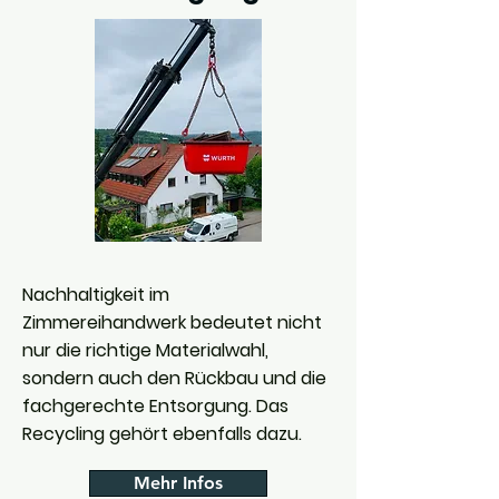
Nachhaltigkeit im
Zimmereihandwerk bedeutet nicht
nur die richtige Materialwahl,
sondern auch den Rückbau und die
fachgerechte Entsorgung. Das
Recycling gehört ebenfalls dazu.
Mehr Infos