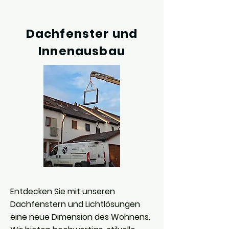
Dachfenster und
Innenausbau
Entdecken Sie mit unseren
Dachfenstern und Lichtlösungen
eine neue Dimension des Wohnens.