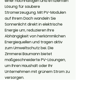
einer nachhaltigen und effizienten
Lösung für saubere
Stromerzeugung. Mit PV-Modulen
auf Ihrem Dach wandeln Sie
Sonnenlicht direkt in elektrische
Energie um, reduzieren Ihre
Abhängigkeit von herkömmlichen
Energiequellen und tragen aktiv
zum Umweltschutz bei. Die
Zimmerei Baumann bietet
maßgeschneiderte PV-Lösungen,
um Ihren Haushalt oder Ihr
Unternehmen mit grünem Strom zu
versorgen.
Mehr Infos